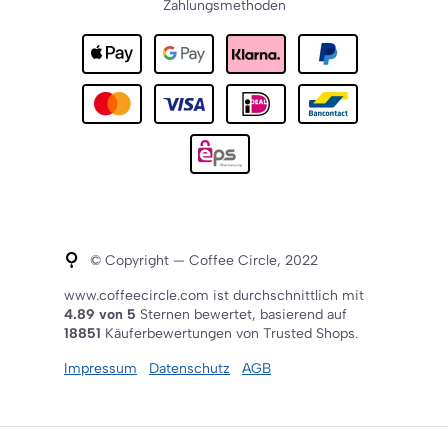
Zahlungsmethoden
© Copyright — Coffee Circle, 2022
www.coffeecircle.com ist durchschnittlich mit
4.89 von 5
Sternen bewertet, basierend auf
18851
Käuferbewertungen von Trusted Shops.
Impressum
Datenschutz
AGB