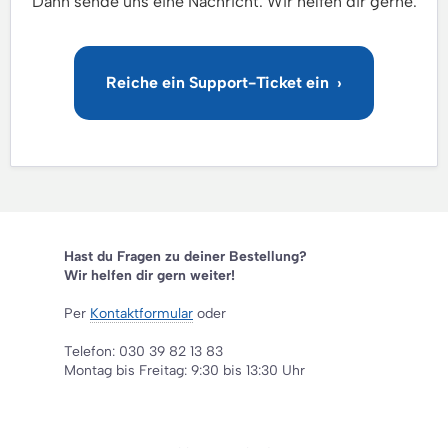
Hast du Fragen zu deiner Bestellung?
Wir helfen dir gern weiter!
Per
Kontaktformular
oder
Telefon: 030 39 82 13 83
Montag bis Freitag: 9:30 bis 13:30 Uhr