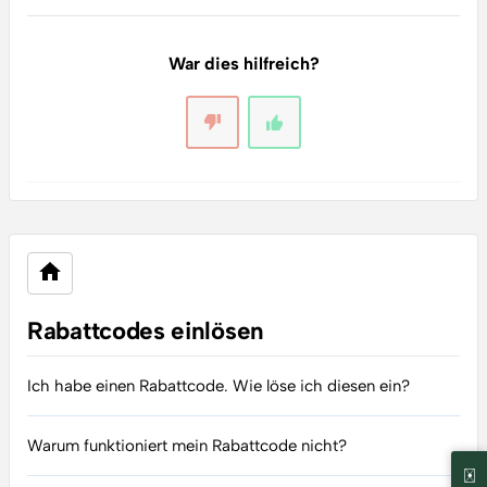
War dies hilfreich?
Rabattcodes einlösen
Ich habe einen Rabattcode. Wie löse ich diesen ein?
Warum funktioniert mein Rabattcode nicht?