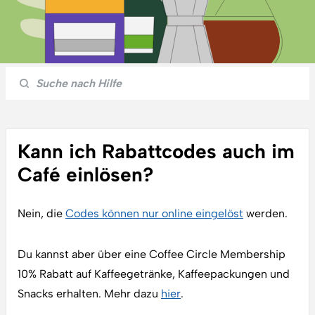
Kann ich Rabattcodes auch im
Café einlösen?
Nein, die
Codes können nur online eingelöst
werden.
Du kannst aber über eine Coffee Circle Membership
10% Rabatt auf Kaffeegetränke, Kaffeepackungen und
Snacks erhalten. Mehr dazu
hier
.