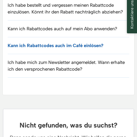
Kontaktiere uns ✉️
Ich habe bestellt und vergessen meinen Rabattcode
einzulösen. Könnt ihr den Rabatt nachträglich abziehen?
Kann ich Rabattcodes auch auf mein Abo anwenden?
Kann ich Rabattcodes auch im Café einlösen?
Ich habe mich zum Newsletter angemeldet. Wann erhalte
ich den versprochenen Rabattcode?