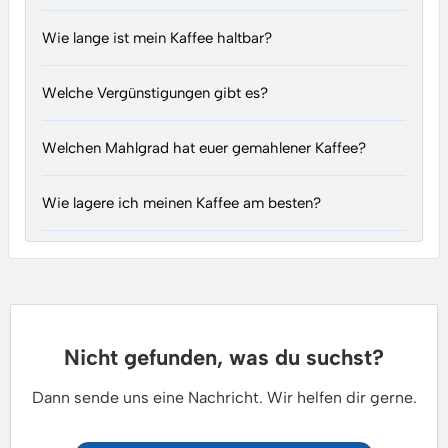
Wie lange ist mein Kaffee haltbar?
Welche Vergünstigungen gibt es?
Welchen Mahlgrad hat euer gemahlener Kaffee?
Wie lagere ich meinen Kaffee am besten?