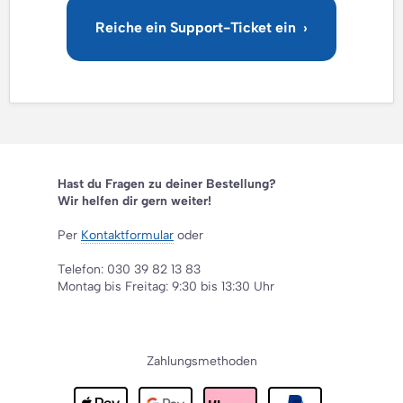
Hast du Fragen zu deiner Bestellung?
Wir helfen dir gern weiter!
Per
Kontaktformular
oder
Telefon: 030 39 82 13 83
Montag bis Freitag: 9:30 bis 13:30 Uhr
Zahlungsmethoden