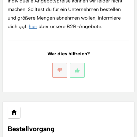
Individuelle Angebotspreise können wir leider nicht
machen. Solltest du für ein Unternehmen bestellen
und größere Mengen abnehmen wollen, informiere
dich ggf.
hier
über unsere B2B-Angebote.
War dies hilfreich?
Bestellvorgang