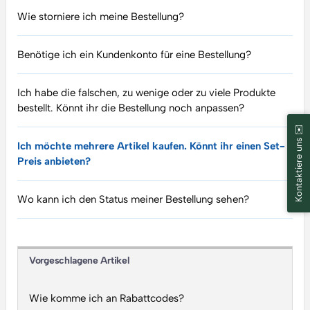
Wie storniere ich meine Bestellung?
Benötige ich ein Kundenkonto für eine Bestellung?
Ich habe die falschen, zu wenige oder zu viele Produkte
bestellt. Könnt ihr die Bestellung noch anpassen?
Kontaktiere uns ✉️
Ich möchte mehrere Artikel kaufen. Könnt ihr einen Set-
Preis anbieten?
Wo kann ich den Status meiner Bestellung sehen?
Vorgeschlagene Artikel
Wie komme ich an Rabattcodes?