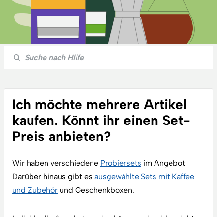
Ich möchte mehrere Artikel
kaufen. Könnt ihr einen Set-
Preis anbieten?
Wir haben verschiedene
Probiersets
im Angebot.
Darüber hinaus gibt es
ausgewählte Sets mit Kaffee
und Zubehör
und Geschenkboxen.