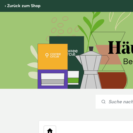
‹ Zurück zum Shop