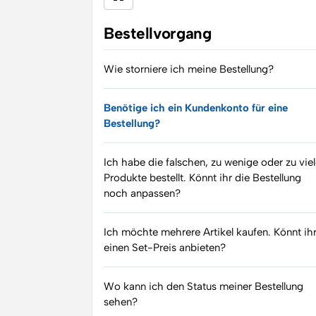
Bestellvorgang
Wie storniere ich meine Bestellung?
Benötige ich ein Kundenkonto für eine
Bestellung?
Ich habe die falschen, zu wenige oder zu vie
Produkte bestellt. Könnt ihr die Bestellung
noch anpassen?
Ich möchte mehrere Artikel kaufen. Könnt ih
einen Set-Preis anbieten?
Wo kann ich den Status meiner Bestellung
sehen?