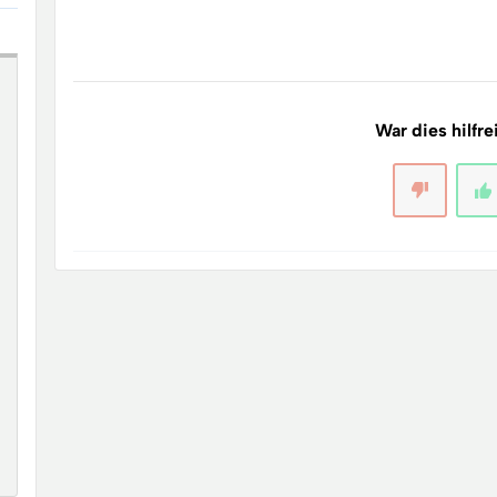
War dies hilfre