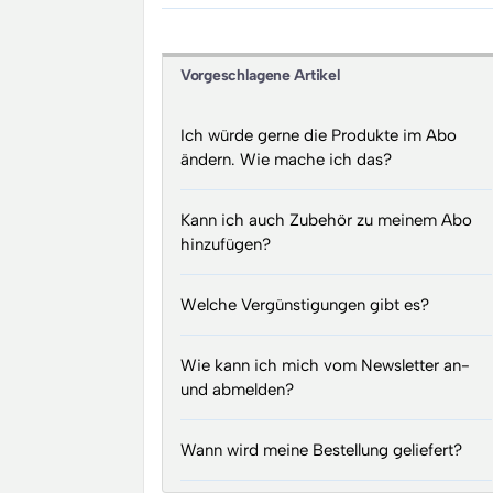
Vorgeschlagene Artikel
Ich würde gerne die Produkte im Abo
ändern. Wie mache ich das?
Kann ich auch Zubehör zu meinem Abo
hinzufügen?
Welche Vergünstigungen gibt es?
Wie kann ich mich vom Newsletter an-
und abmelden?
Wann wird meine Bestellung geliefert?