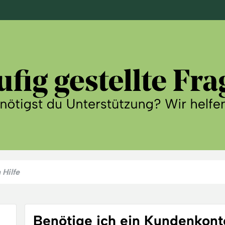
Benötige ich ein Kundenkonto