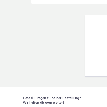
Hast du Fragen zu deiner Bestellung?
Wir helfen dir gern weiter!